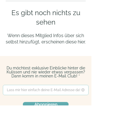
Es gibt noch nichts zu
sehen
Wenn dieses Mitglied Infos über sich
selbst hinzufügt, erscheinen diese hier.
Du möchtest exklusive Einblicke hinter die
Kulissen und nie wieder etwas verpassen?
Dann komm in meinen E-Mail Club!
Abonnieren