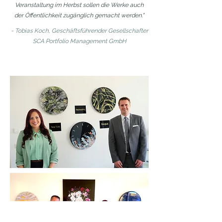
Veranstaltung im Herbst sollen die Werke auch
der Öffentlichkeit zugänglich gemacht werden."​
- Tobias Koch, Geschäftsführender Gesellschafter
SCA Portfolio Management GmbH