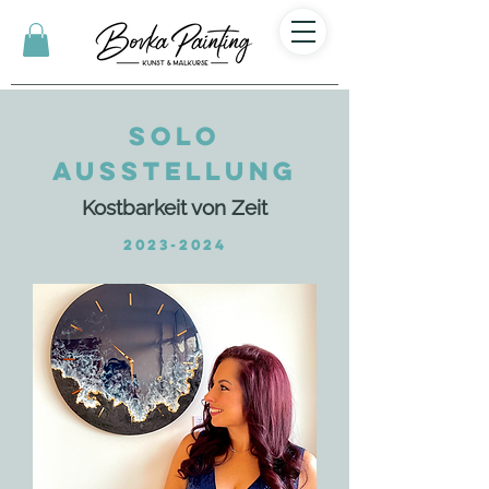
SOLO
Ausstellung
Kostbarkeit von Zeit
2023-2024