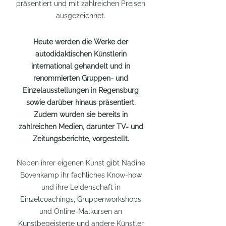
präsentiert und mit zahlreichen Preisen
ausgezeichnet.
Heute werden die Werke der
autodidaktischen Künstlerin
international gehandelt und in
renommierten Gruppen- und
Einzelausstellungen in Regensburg
sowie darüber hinaus präsentiert.
Zudem wurden sie bereits in
zahlreichen Medien, darunter TV- und
Zeitungsberichte, vorgestellt.
Neben ihrer eigenen Kunst gibt Nadine
Bovenkamp ihr fachliches Know-how
und ihre Leidenschaft in
Einzelcoachings, Gruppenworkshops
und Online-Malkursen an
Kunstbegeisterte und andere Künstler