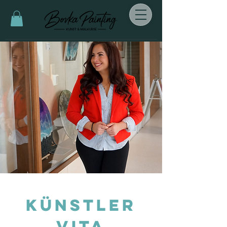
Künstler
Vita