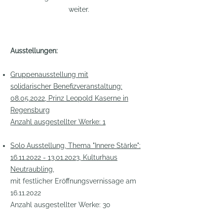
weiter.
Ausstellungen:
Gruppenausstellung mit
solidarischer
Benefizveranstaltung:
08.05.2022
, Prinz Leopold Kaserne in
Regensburg
Anzahl ausgestellter Werke: 1
Solo Ausstellung, Thema "Innere Stärke":
16.11.2022 - 13.01.2023
, Kulturhaus
Neutraubling,
mit festlicher Eröffnungsvernissage am
16.11.2022
Anzahl ausgestellter Werke: 30