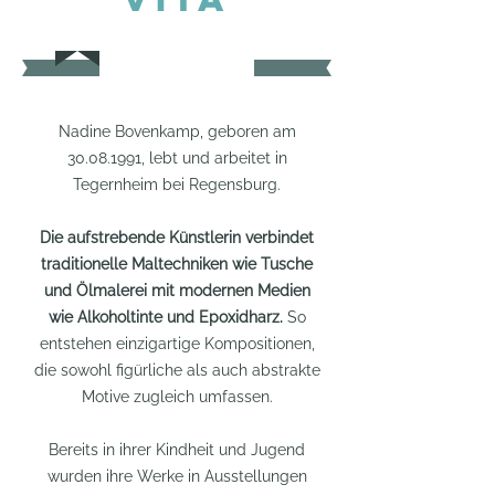
Nadine Bovenkamp, geboren am
30.08.1991
, lebt und arbeitet in
Tegernheim bei Regensburg.
Die aufstrebende Künstlerin verbindet
traditionelle Maltechniken wie Tusche
und Ölmalerei mit modernen Medien
wie Alkoholtinte und Epoxidharz.
So
entstehen einzigartige Kompositionen,
die sowohl figürliche als auch abstrakte
Motive zugleich umfassen.
Bereits in ihrer Kindheit und Jugend
wurden ihre Werke in Ausstellungen