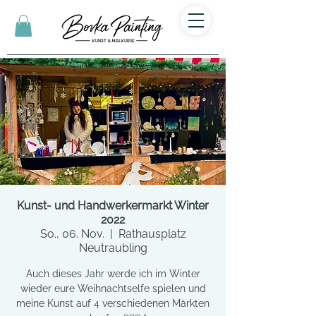
Kunst- und Handwerkermarkt Winter
2022
So., 06. Nov.
  |  
Rathausplatz
Neutraubling
Auch dieses Jahr werde ich im Winter
wieder eure Weihnachtselfe spielen und
meine Kunst auf 4 verschiedenen Märkten