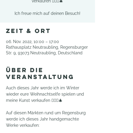
verkaufen 🧚🏻‍♀️🎄
Ich freue mich auf deinen Besuch!
Zeit & Ort
06. Nov. 2022, 10:00 – 17:00
Rathausplatz Neutraubling, Regensburger
Str. 9, 93073 Neutraubling, Deutschland
Über die
Veranstaltung
Auch dieses Jahr werde ich im Winter 
wieder eure Weihnachtselfe spielen und 
meine Kunst verkaufen 🧚🏻‍♀️🎄
Auf diesen Märkten rund um Regensburg 
werde ich dieses Jahr handgemachte 
Werke verkaufen: