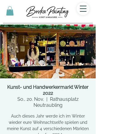
Kunst- und Handwerkermarkt Winter
2022
So., 20. Nov.
  |  
Rathausplatz
Neutraubling
Auch dieses Jahr werde ich im Winter
wieder eure Weihnachtselfe spielen und
meine Kunst auf 4 verschiedenen Märkten