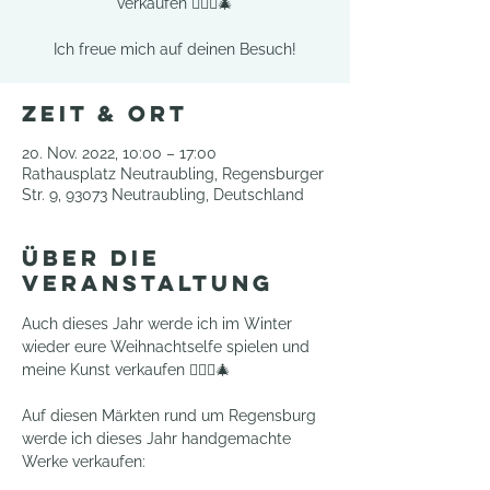
verkaufen 🧚🏻‍♀️🎄
Ich freue mich auf deinen Besuch!
Zeit & Ort
20. Nov. 2022, 10:00 – 17:00
Rathausplatz Neutraubling, Regensburger
Str. 9, 93073 Neutraubling, Deutschland
Über die
Veranstaltung
Auch dieses Jahr werde ich im Winter 
wieder eure Weihnachtselfe spielen und 
meine Kunst verkaufen 🧚🏻‍♀️🎄
Auf diesen Märkten rund um Regensburg 
werde ich dieses Jahr handgemachte 
Werke verkaufen: