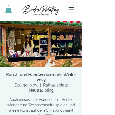
Kunst- und Handwerkermarkt Winter
2023
Do., 30. Nov.
  |  
Rathausplatz
Neutraubling
Auch dieses Jahr werde ich im Winter
wieder eure Weihnachtselfe spielen und
meine Kunst auf dem Christkindlmarkt