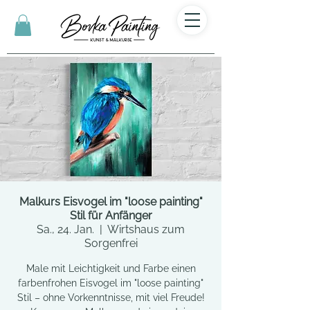
Malkurs Eisvogel im "loose painting"
Stil für Anfänger
Sa., 24. Jan.
  |  
Wirtshaus zum
Sorgenfrei
Male mit Leichtigkeit und Farbe einen
farbenfrohen Eisvogel im "loose painting"
Stil – ohne Vorkenntnisse, mit viel Freude!