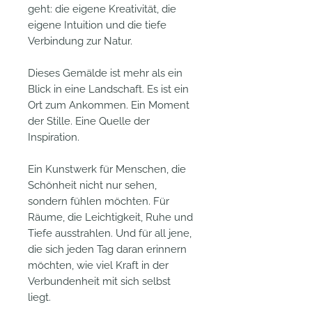
geht: die eigene Kreativität, die
eigene Intuition und die tiefe
Verbindung zur Natur.
Dieses Gemälde ist mehr als ein
Blick in eine Landschaft. Es ist ein
Ort zum Ankommen. Ein Moment
der Stille. Eine Quelle der
Inspiration.
Ein Kunstwerk für Menschen, die
Schönheit nicht nur sehen,
sondern fühlen möchten. Für
Räume, die Leichtigkeit, Ruhe und
Tiefe ausstrahlen. Und für all jene,
die sich jeden Tag daran erinnern
möchten, wie viel Kraft in der
Verbundenheit mit sich selbst
liegt.