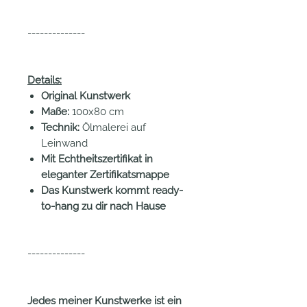
--------------
Details:
Original Kunstwerk
Maße:
100x80 cm
Technik:
Ölmalerei auf
Leinwand
Mit Echtheitszertifikat in
eleganter Zertifikatsmappe
Das Kunstwerk kommt ready-
to-hang zu dir nach Hause
--------------
Jedes meiner Kunstwerke ist ein