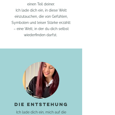
einen Teil deiner.
Ich lade dich ein, in diese Welt
einzutauchen, die von Gefühlen,
Symbolen und leiser Stärke erzählt
– eine Welt, in der du dich selbst
wiederfinden darfst.
Die Entstehung
Ich lade dich ein, mich auf die