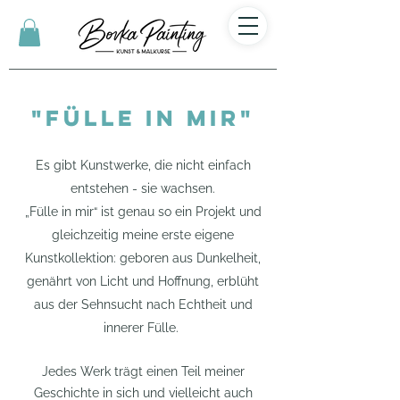
"Fülle in mir"
Es gibt Kunstwerke, die nicht einfach
entstehen - sie wachsen.
„Fülle in mir“
ist genau so ein Projekt und
gleichzeitig meine erste eigene
Kunstkollektion:
geboren aus Dunkelheit,
genährt von Licht und Hoffnung, erblüht
aus der Sehnsucht nach Echtheit und
innerer Fülle.
Jedes Werk trägt einen Teil meiner
Geschichte in sich und vielleicht auch