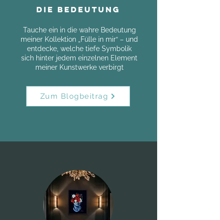
Die Bedeutung
Tauche ein in die wahre Bedeutung
meiner Kollektion „Fülle in mir“ – und
entdecke, welche tiefe Symbolik
sich hinter jedem einzelnen Element
meiner Kunstwerke verbirgt
Zum Blogbeitrag