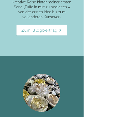
kreative Reise hinter meiner ersten
Serie „Fülle in mir“ zu begleiten –
von der ersten Idee bis zum
vollendeten Kunstwerk
Zum Blogbeitrag